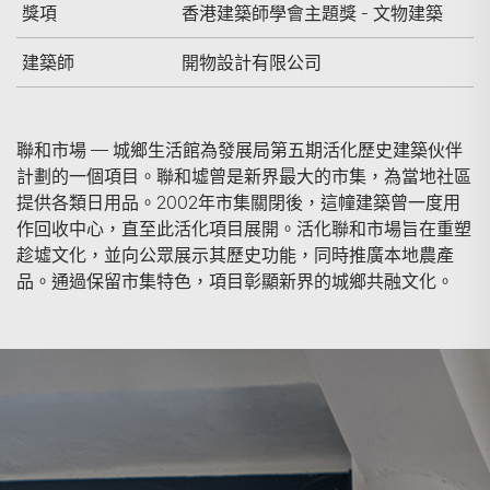
獎項
香港建築師學會主題獎 - 文物建築
建築師
開物設計有限公司
聯和市場 — 城鄉生活館為發展局第五期活化歷史建築伙伴
計劃的一個項目。聯和墟曾是新界最大的市集，為當地社區
提供各類日用品。2002年市集關閉後，這幢建築曾一度用
作回收中心，直至此活化項目展開。活化聯和市場旨在重塑
趁墟文化，並向公眾展示其歷史功能，同時推廣本地農產
品。通過保留市集特色，項目彰顯新界的城鄉共融文化。