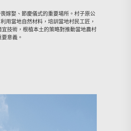
婚喪嫁娶、節慶儀式的重要場所。村子原公
，利用當地自然材料，培訓當地村民工匠，
適宜技術，根植本土的策略對推動當地農村
重要意義。