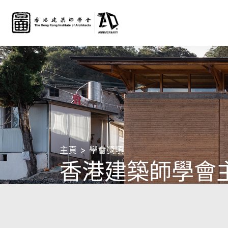
主頁
學會獎項
香港建築師學會