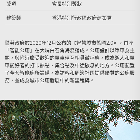
獎項
會長特別獎狀
建築師
香港特別行政區政府建築署
隨著政府於2020年12月公布的《智慧城市藍圖2.0》，首座
「智能公廁」在大埔白石角海濱落成。公廁設計以單車為主
題，與附近廣受歡迎的單車徑互相貫徹呼應，成為遊人和單
車愛好者的打卡熱點、集合點及中途歇息的地方。公廁配置
了全套智能廁所設備，為訪客和周邊社區提供優質的公廁服
務，並成為城市公廁發展中的新里程碑。