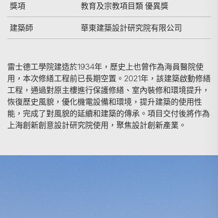
獎項
教育及宗教項目類 優異獎
建築師
華東建築設計研究院有限公司
雷士德工學院建造於1934年，歷史上也曾作為海員醫院使
用，本次修繕工程前已長期空置。2021年，該建築啟動修繕
工程，通過對原主樓進行保護修繕、室內裝修和環境提升，
恢復歷史風貌，優化機電設備和環境，提升建築的使用性
能，完成了對風貌的延續和建築的傳承。項目交付後將作為
上海創新創意設計研究院使用，聚焦設計創新產業。