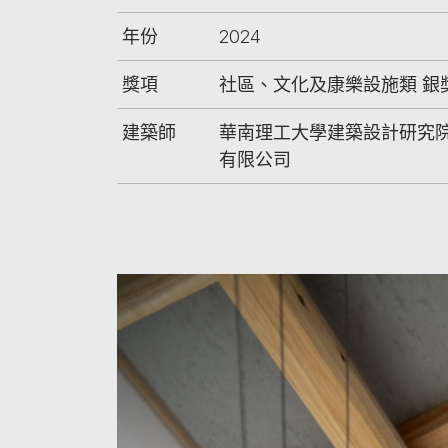
年份
2024
獎項
社區、文化及康樂設施類 銀
建築師
華南理工大學建築設計研究
有限公司