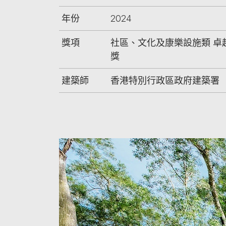
年份
2024
獎項
社區、文化及康樂設施類 卓
獎
建築師
香港特別行政區政府建築署