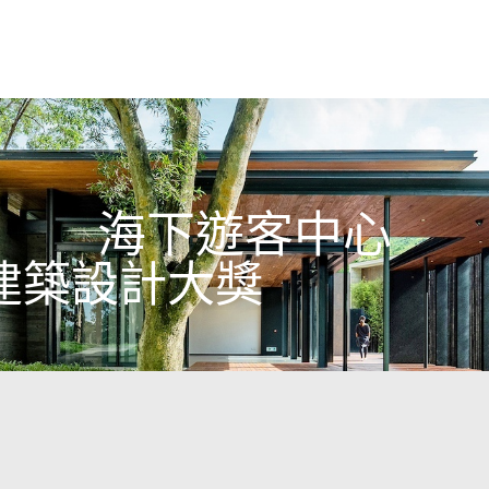
海下遊客中心
建築設計大獎