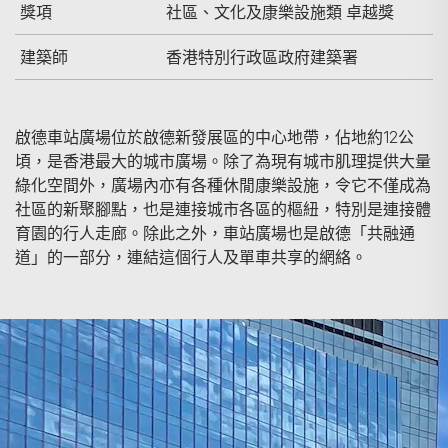
獎項
社區、文化及康樂設施類 卓越獎
建築師
香港特別行政區政府建築署
啟德車站廣場位於啟德新發展區的中心地帶，佔地約12公
頃，是香港最大的城市廣場。除了為現有城市肌理提供大量
綠化空間外，廣場內亦有各種休閒康樂設施，令它不僅成為
社區的新聚腳點，也是連接城市各區的樞紐，特別是連接體
育園的行人走廊。除此之外，車站廣場也是啟德「共融通
道」的一部分，連結這個行人及單車共享的網絡。