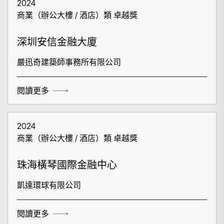
2024
商業（辦公大樓 / 酒店）類 卓越獎
深圳安信金融大廈
嚴迅奇建築師事務所有限公司
閱讀更多
2024
商業（辦公大樓 / 酒店）類 卓越獎
珠海橫琴國際金融中心
凱達環球有限公司
閱讀更多