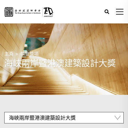
主頁
學會獎項
海峽兩岸暨港澳建築設計大獎