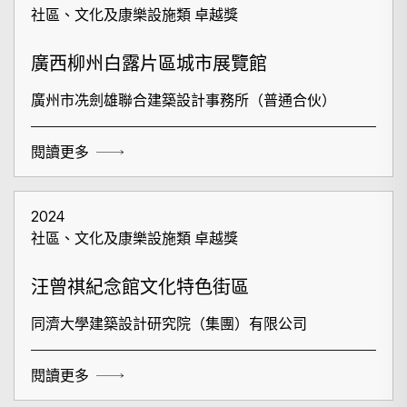
社區、文化及康樂設施類 卓越獎
廣西柳州白露片區城市展覽館
廣州市冼劍雄聯合建築設計事務所（普通合伙）
閱讀更多
2024
社區、文化及康樂設施類 卓越獎
汪曾祺紀念館文化特色街區
同濟大學建築設計研究院（集團）有限公司
閱讀更多