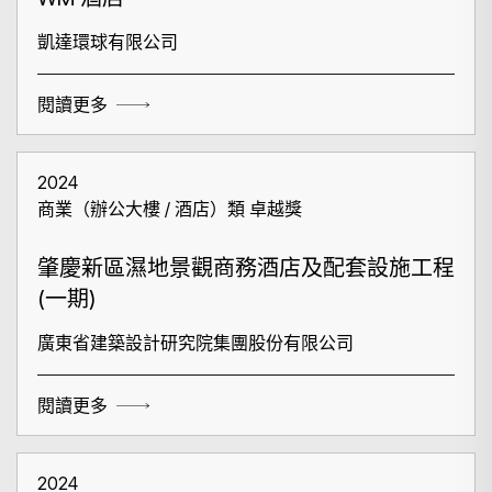
凱達環球有限公司
閱讀更多
2024
商業（辦公大樓 / 酒店）類 卓越獎
肇慶新區濕地景觀商務酒店及配套設施工程
(一期)
廣東省建築設計研究院集團股份有限公司
閱讀更多
2024