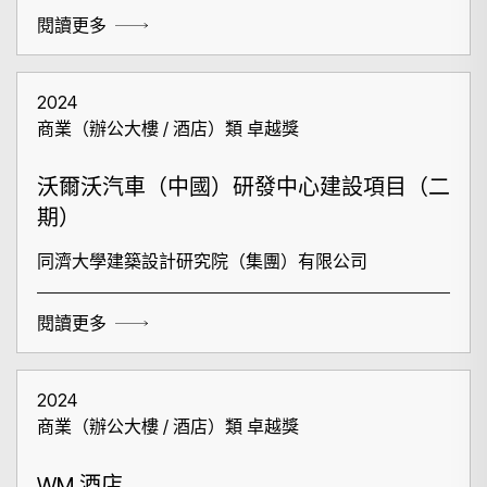
閱讀更多
2024
商業（辦公大樓 / 酒店）類 卓越獎
沃爾沃汽車（中國）研發中心建設項目（二
期）
同濟大學建築設計研究院（集團）有限公司
閱讀更多
2024
商業（辦公大樓 / 酒店）類 卓越獎
WM 酒店