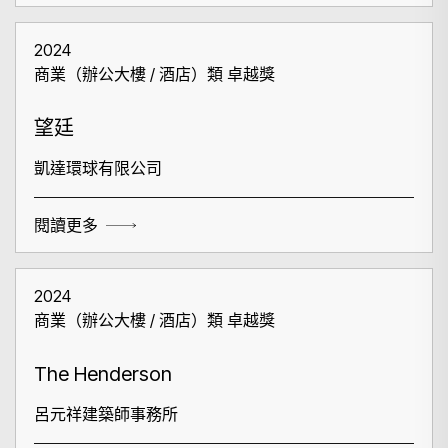
2024
商業（辦公大樓 / 酒店）類 卓越獎
望廷
凱達環球有限公司
閱讀更多
2024
商業（辦公大樓 / 酒店）類 卓越獎
The Henderson
呂元祥建築師事務所
搜尋