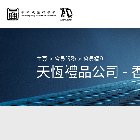
主頁
會員服務
會員福利
天恆禮品公司 -