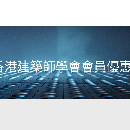
 香港建築師學會會員優