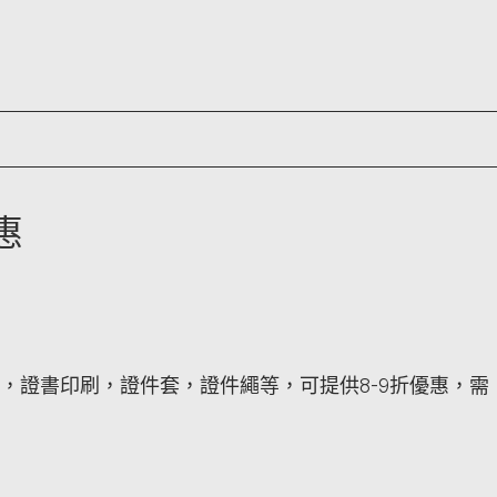
惠
，證書印刷，證件套，證件繩等，可提供8-9折優惠，需