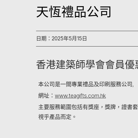
天恆禮品公司
日期：2025年5月15日
香港建築師學會會員優
本公司是一間專業禮品及印刷服務公司,
網址：
www.teagifts.com.hk
主要服務範圍包括有獎座，獎牌，證書套
視乎產品而定。