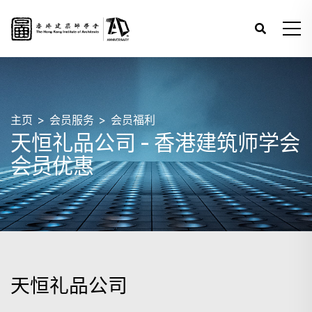
主页
会员服务
会员福利
天恒礼品公司 - 香港建筑师学会
会员优惠
天恒礼品公司