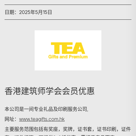
日期：2025年5月15日
搜寻
香港建筑师学会会员优惠
本公司是一间专业礼品及印刷服务公司,
网址：
www.teagifts.com.hk
主要服务范围包括有奖座，奖牌，证书套，证书印刷，证件