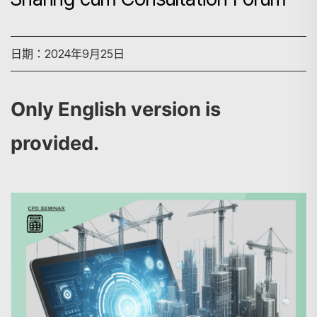
日期：2024年9月25日
Only English version is
provided.
搜尋