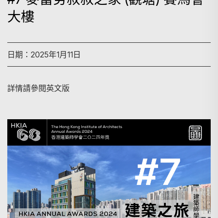
大樓
日期：2025年1月11日
詳情請參閱英文版