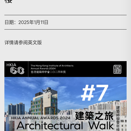
日期：2025年1月11日
详情请参阅英文版