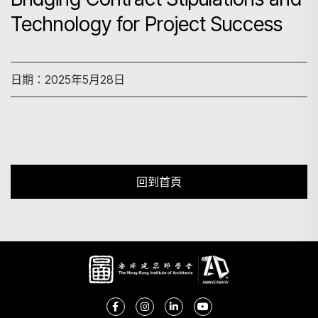
Technology for Project Success
搜尋
日期：2025年5月28日
回到首頁