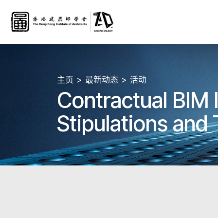
主页
最新动态
活动
Contractual BIM 
Stipulations and