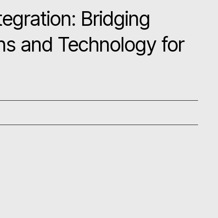
egration: Bridging
ons and Technology for