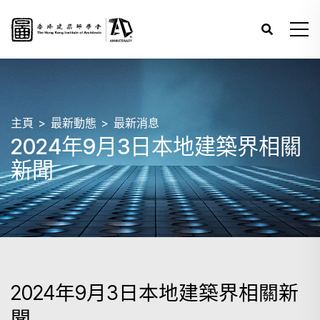
主頁
最新動態
最新消息
2024年9月3日本地建築界相關
新聞
2024年9月3日本地建築界相關新
聞