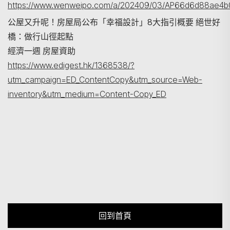
https://www.wenweipo.com/a/202409/03/AP66d6d88ae4b0
公屋又升呢！房屋局公布「幸福設計」8大指引概要 絕世好
橋：做行山徑起點
經濟一週 房屋資助
https://www.edigest.hk/1368538/?
utm_campaign=ED_ContentCopy&utm_source=Web-
inventory&utm_medium=Content-Copy_ED
回到首頁