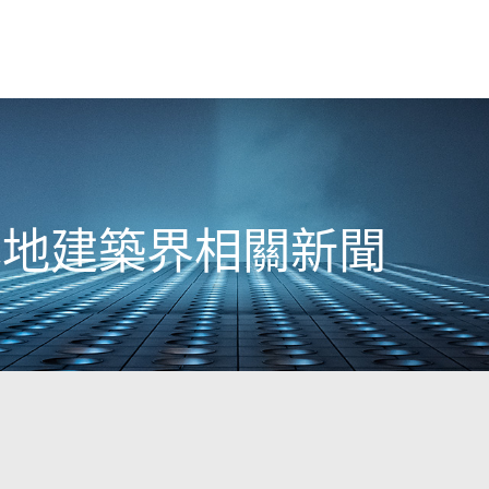
日本地建築界相關新聞