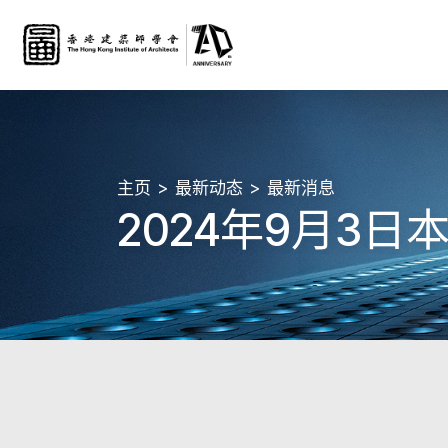
主页
最新动态
最新消息
2024年9月3