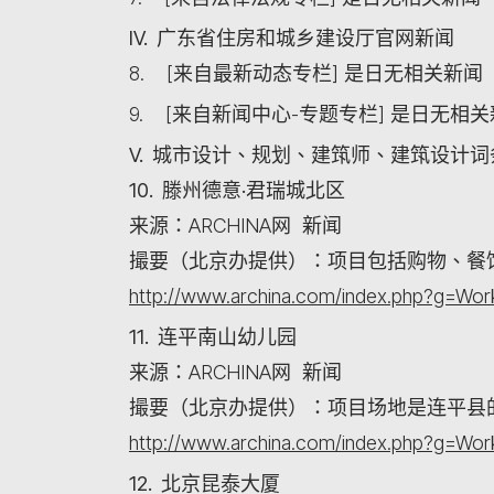
IV. 广东省住房和城乡建设厅官网新闻
8. [来自最新动态专栏] 是日无相关新闻
9. [来自新闻中心-专题专栏] 是日无相
V. 城市设计、规划、建筑师、建筑设计
10. 滕州德意·君瑞城北区
来源：ARCHINA网 新闻
撮要（北京办提供）：项目包括购物、餐
http://www.archina.com/index.php?g=W
11. 连平南山幼儿园
来源：ARCHINA网 新闻
撮要（北京办提供）：项目场地是连平县
http://www.archina.com/index.php?g=W
12. 北京昆泰大厦