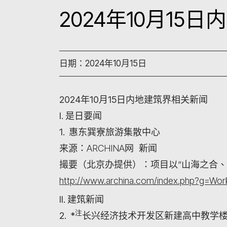
2024年10月15
日期：2024年10月15日
2024年10月15日内地建筑界相关新闻
I. 是日要闻
1. 惠东巽寮旅游集散中心
来源：ARCHINA网 新闻
撮要（北京办提供）：项目以“山海之合、
http://www.archina.com/index.php?g=W
II. 建筑新闻
注
2. *
长兴经济技术开发区新建高中教学