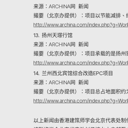
来源：ARCHINA网 新闻
撮要（北京办提供）：项目以节能减排、
http://www.archina.com/index.php?g=W
13. 扬州天璟行馆
来源：ARCHINA网 新闻
撮要（北京办提供）：项目承载的是扬州
http://www.archina.com/index.php?g=W
14. 兰州西北宾馆综合改造EPC项目
来源：ARCHINA网 新闻
撮要（北京办提供）：项目总占地面积约为51
http://www.archina.com/index.php?g=W
以上新闻由香港建筑师学会北京代表处制作。