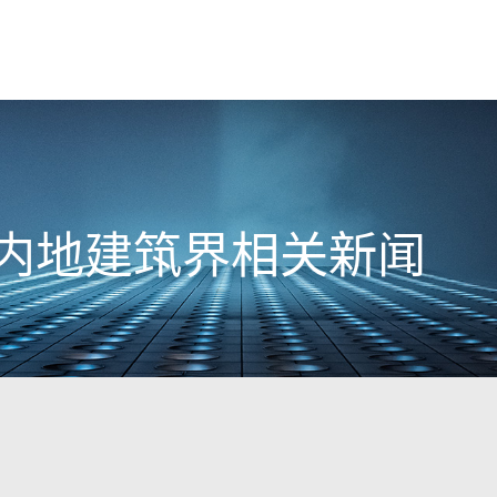
5日内地建筑界相关新闻