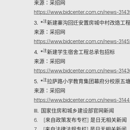
来源：采招网
https://www.bidcenter.com.cn/news-3143
注
3. *
新建寨沟回迁安置房城中村改造工程
来源：采招网
https://www.bidcenter.com.cn/news-3145
注
4. *
新建学生宿舍工程总承包招标
来源：采招网
https://www.bidcenter.com.cn/news-3143
注
5. *
拉萨路小学教育集团幕府分校原五
来源：采招网
https://www.bidcenter.com.cn/news-3144
III. 国家住房和城乡建设部官网新闻
6. [来自政策发布专栏] 是日无相关新闻
7. [来自法律法规专栏] 是日无相关新闻