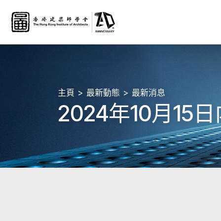
主頁
最新動態
最新消息
2024年10月1