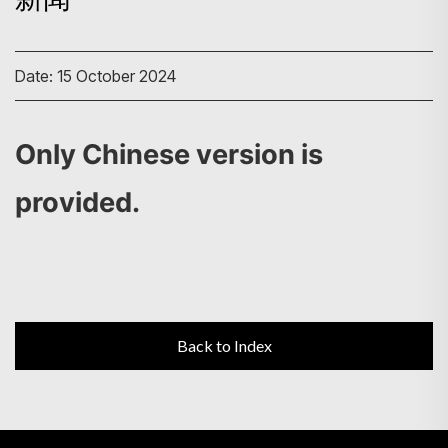
Date: 15 October 2024
Search
Only Chinese version is
provided.
Back to Index