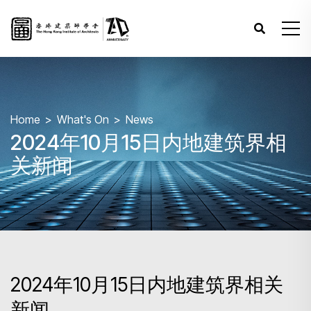
Home
What's On
News
2024年10月15日内地建筑界相
关新闻
2024年10月15日内地建筑界相关
新闻