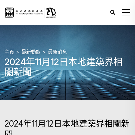
主頁
最新動態
最新消息
2024年11月12日本地建築界相
關新聞
2024年11月12日本地建築界相關新
聞