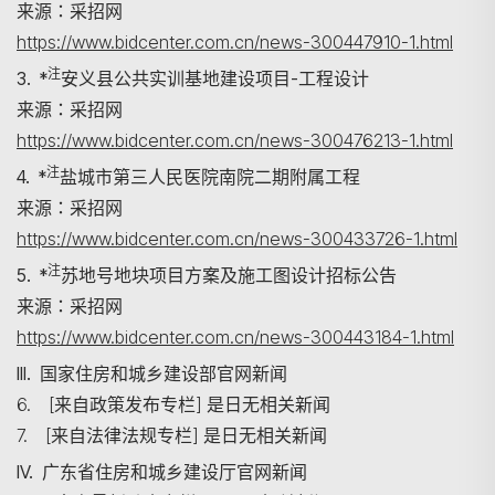
来源：采招网
https://www.bidcenter.com.cn/news-300447910-1.html
注
3. *
安义县公共实训基地建设项目-工程设计
来源：采招网
https://www.bidcenter.com.cn/news-300476213-1.html
注
4. *
盐城市第三人民医院南院二期附属工程
来源：采招网
https://www.bidcenter.com.cn/news-300433726-1.html
注
5. *
苏地号地块项目方案及施工图设计招标公告
来源：采招网
https://www.bidcenter.com.cn/news-300443184-1.html
III. 国家住房和城乡建设部官网新闻
6. [来自政策发布专栏] 是日无相关新闻
7. [来自法律法规专栏] 是日无相关新闻
IV. 广东省住房和城乡建设厅官网新闻