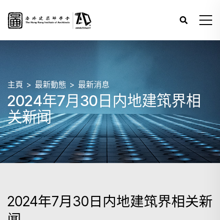
主頁
最新動態
最新消息
2024年7月30日内地建筑界相
关新闻
2024年7月30日内地建筑界相关新
闻