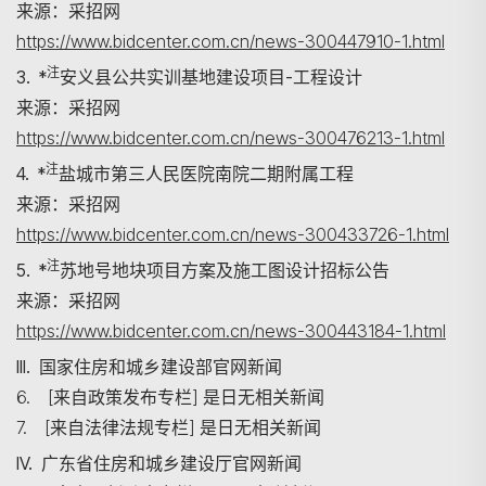
来源：采招网
https://www.bidcenter.com.cn/news-300447910-1.html
注
3. *
安义县公共实训基地建设项目-工程设计
来源：采招网
https://www.bidcenter.com.cn/news-300476213-1.html
注
4. *
盐城市第三人民医院南院二期附属工程
来源：采招网
https://www.bidcenter.com.cn/news-300433726-1.html
注
5. *
苏地号地块项目方案及施工图设计招标公告
来源：采招网
https://www.bidcenter.com.cn/news-300443184-1.html
III. 国家住房和城乡建设部官网新闻
6. [来自政策发布专栏] 是日无相关新闻
7. [来自法律法规专栏] 是日无相关新闻
IV. 广东省住房和城乡建设厅官网新闻