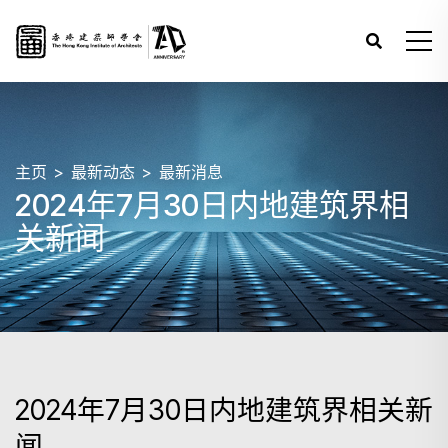
主页
最新动态
最新消息
2024年7月30日内地建筑界相
关新闻
2024年7月30日内地建筑界相关新
闻