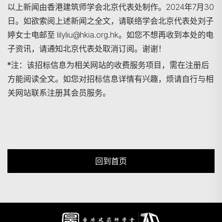
以上新闻由香港建筑师学会北京代表处制作。2024年7月30
日。如欲索阅上述新闻之全文，请联络学会北京代表处刘子
婷女士电邮至 lilyliu@hkia.org.hk。如您不想再收到本处的电
子资讯，请通知北京代表处取消订阅。谢谢！
*注：该招标信息为相关网站的收费服务项目，需在注册后
方能阅读全文。如您对招标信息详情有兴趣，烦请自行与相
关网站联系注册其会员服务。
回到首页