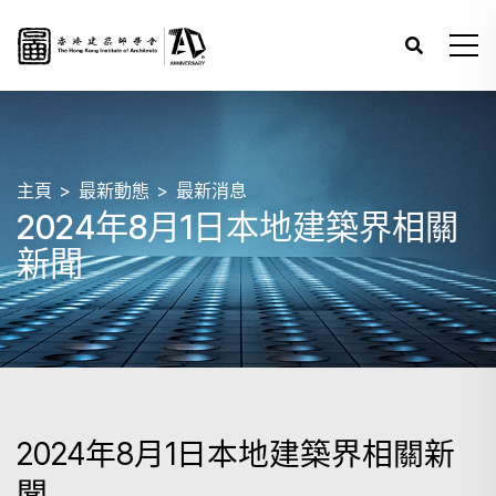
主頁
最新動態
最新消息
2024年8月1日本地建築界相關
新聞
2024年8月1日本地建築界相關新
聞