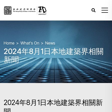
Home
What's On
News
2024年8月1日本地建築界相關
新聞
2024年8月1日本地建築界相關新
聞