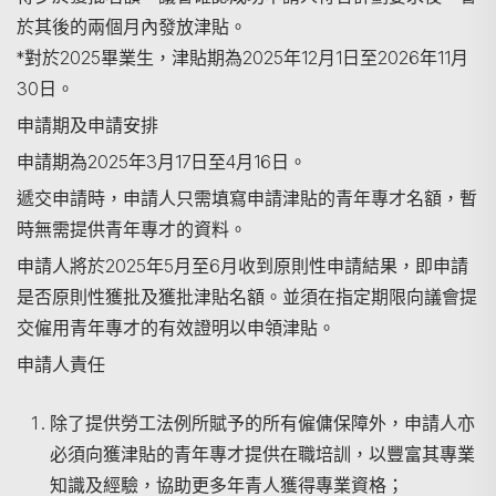
於其後的兩個月內發放津貼。
*對於2025畢業生，津貼期為2025年12月1日至2026年11月
30日。
申請期及申請安排
申請期為2025年3月17日至4月16日。
遞交申請時，申請人只需填寫申請津貼的青年專才名額，暫
時無需提供青年專才的資料。
申請人將於2025年5月至6月收到原則性申請結果，即申請
是否原則性獲批及獲批津貼名額。並須在指定期限向議會提
交僱用青年專才的有效證明以申領津貼。
申請人責任
除了提供勞工法例所賦予的所有僱傭保障外，申請人亦
必須向獲津貼的青年專才提供在職培訓，以豐富其專業
知識及經驗，協助更多年青人獲得專業資格；