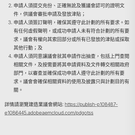
申請人須提交充份、正確無訛及獲議會認可的證明文
件，供議會審批申請及發放津貼；
申請人須簽訂聲明，確保其遵守此計劃的所有要求。如
有任何虛假聲明，或成功申請人未有符合計劃的所有要
求，議會有權向其索回部分或所有已發放的津貼或採取
其他行動；及
申請人須同意讓議會就其申請作出抽查，包括上門查閱
相關文件，及按需要將其申請資料及文件轉交相關政府
部門，以審查並確保成功申請人遵守此計劃的所有要
求。議會會確保相關資料的使用及披露只與計劃目的有
關。
詳情請瀏覽建造業議會網站:
https://publish-p108487-
e1086445.adobeaemcloud.com/pdgotss