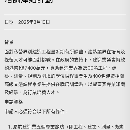
日期：2025年3月19日
背景
面對私營界別建造工程量近期有所調整，建造業界在培育及
挽留人才可能面對挑戰。在政府的支持下，建造業議會撥款
約港幣1億7,400萬元，資助建造業界為2500名工程、建
築、測量、規劃及園境的學位課程畢業生及400名建造相關
高級文憑課程畢業生提供在職培訓津貼，以豐富其專業知識
及經驗，為行業培養人才。
申請資格
申請人必須符合以下所有條件：
屬於建造業五個專業範疇（即工程、建築、測量、規劃