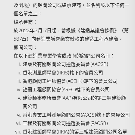
及園境）的顧問公司或總承建商，並名列於以下任何一
個名單之上：
總承建商：
於2023年3月17日起，曾根據《建造業議會條例》（第
587章）向建造業議會繳交徵款的建造工程承建商。
顧問公司：
在以下建造業專業學會或政府的顧問公司名冊：
建築及有關顧問公司遴選委員會(AACSB)
香港測量師學會(HKIS)轄下的會員公司
香港顧問工程師協會(ACEHK)轄下的會員公司
註冊工程顧問協會(AREC)轄下的會員公司
建築師事務所商會(AAP)有限公司的第三組建築顧
問公司
香港專業工料測量顧問公會(ACQS)轄下的會員公司
工程及有關顧問公司遴選委員會(EACSB)
香港建築師學會(HKIA)的第三組建築顧問公司名單