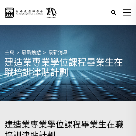
主頁
最新動態
最新消息
建造業專業學位課程畢業生在
職培訓津貼計劃
建造業專業學位課程畢業生在職
培訓津貼計劃