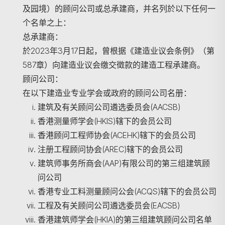
及园境）的顾问公司或总承建商，并名列於以下任何一
个名单之上：
总承建商：
於2023年3月17日起，曾根据《建造业议会条例》（第
587章）向建造业议会缴交徵款的建造工程承建商。
顾问公司：
在以下建造业专业学会或政府的顾问公司名册：
建筑及有关顾问公司遴选委员会(AACSB)
香港测量师学会(HKIS)辖下的会员公司
香港顾问工程师协会(ACEHK)辖下的会员公司
注册工程顾问协会(AREC)辖下的会员公司
建筑师事务所商会(AAP)有限公司的第三组建筑顾
问公司
香港专业工料测量顾问公会(ACQS)辖下的会员公司
工程及有关顾问公司遴选委员会(EACSB)
香港建筑师学会(HKIA)的第三组建筑顾问公司名单