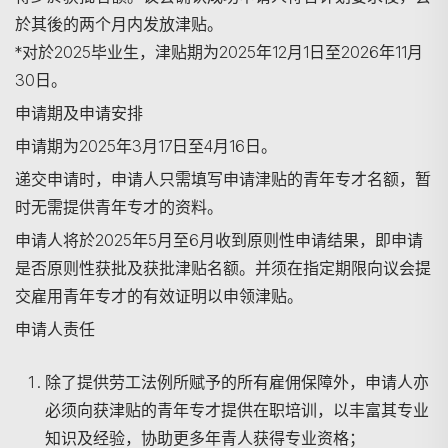
於其後的两个月内发放津贴。
*对於2025毕业生，津贴期为2025年12月1日至2026年11月
30日。
申请期及申请安排
申请期为2025年3月17日至4月16日。
递交申请时，申请人只需填写申请津贴的青年专才名额，暂
时无需提供青年专才的资料。
申请人将於2025年5月至6月收到原则性申请结果，即申请
是否原则性获批及获批津贴名额。并须在指定期限向议会提
交雇用青年专才的有效证明以申领津贴。
申请人责任
除了提供劳工法例所赋予的所有雇佣保障外，申请人亦
必须向获津贴的青年专才提供在职培训，以丰富其专业
知识及经验，协助更多年青人获得专业资格；