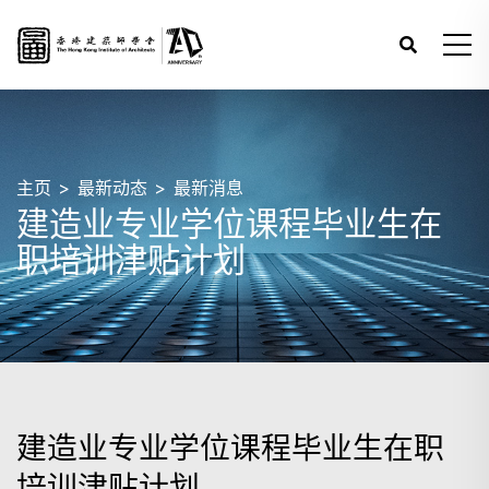
主页
最新动态
最新消息
建造业专业学位课程毕业生在
职培训津贴计划
建造业专业学位课程毕业生在职
培训津贴计划