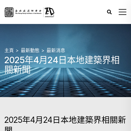
主頁
最新動態
最新消息
2025年4月24日本地建築界相
關新聞
2025年4月24日本地建築界相關新
聞