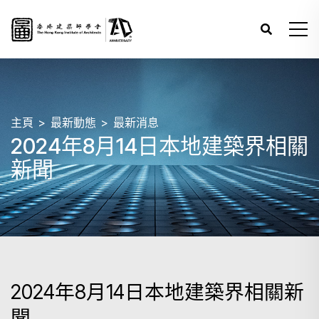
主頁
最新動態
最新消息
2024年8月14日本地建築界相關
新聞
2024年8月14日本地建築界相關新
聞