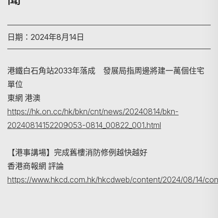
日期：2024年8月14日
港鐵白石角站2033年落成 發展局指周邊將建一萬個住宅
單位
東網 港澳
搜尋
https://hk.on.cc/hk/bkn/cnt/news/20240814/bkn-
20240814152209053-0814_00822_001.html
【港事講場】完成舊樓消防修例越快越好
香港商報網 評論
https://www.hkcd.com.hk/hkcdweb/content/2024/08/14/con