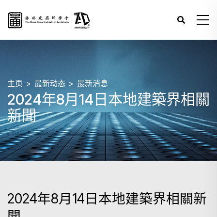
主页
最新动态
最新消息
2024年8月14日本地建築界相關
新聞
2024年8月14日本地建築界相關新
聞