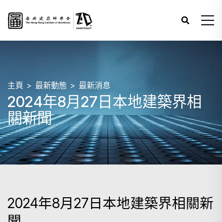
主頁
最新動態
最新消息
2024年8月27日本地建築界相
關新聞
2024年8月27日本地建築界相關新
聞