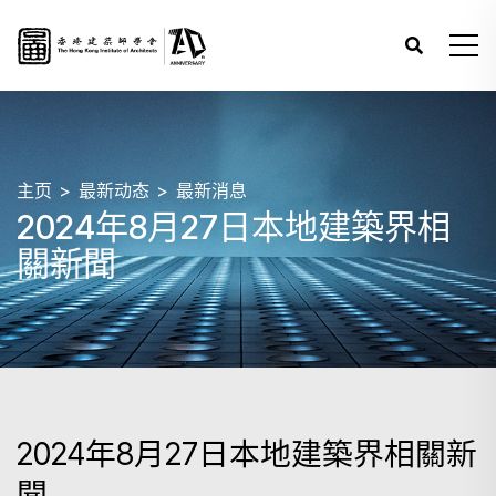
主页
最新动态
最新消息
2024年8月27日本地建築界相
關新聞
2024年8月27日本地建築界相關新
聞