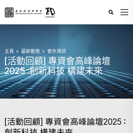
主頁
最新動態
會外資訊
[活動回顧] 專資會高峰論壇
2025 :創新科技 構建未來
[活動回顧] 專資會高峰論壇2025 :
創新科技 構建未來