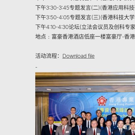
下午3:30-3:45专题发言(二)(香港应
下午3:50-4:05专题发言(三)(香港科技
下午4:10-4:30论坛(立法会议员及创科专家
地点﹕富豪香港酒店低座一楼富豪厅-香港
活动流程：
Download file
-