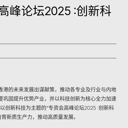
高峰论坛2025 :创新科
香港的未来发展出谋献策，推动各专业及行业与内地
要巩固提升优势产业，并以科技创新为核心全力加速
以创新科技为主题的“专资会高峰论坛2025 :创新科
培育新质生产力，推动高质量发展。