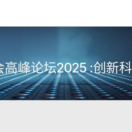
会高峰论坛2025 :创新