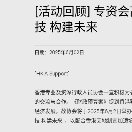
[活动回顾] 专资会
技 构建未来
日期：2025年6月02日
[HKIA Support]
香港专业及资深行政人员协会一直积极为
的交流与合作。《财政预算案》提到香港
经济发展，故协会将于2025年6月2日举办
技 构建未来”，以配合香港因地制宜加速