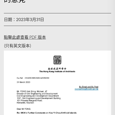
日期：2023年3月31日
點擊此處查看 PDF 版本
(只有英文版本)