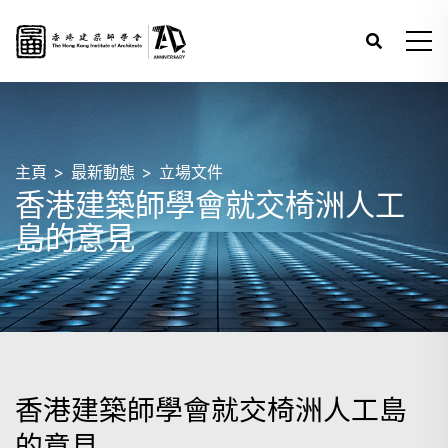
主頁
最新動態
立場文件
香港建築師學會就交椅洲人工
島的意見
香港建築師學會就交椅洲人工島
的意見