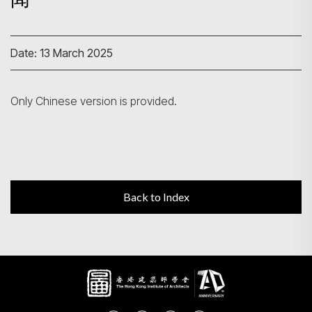
Search
Date: 13 March 2025
Only Chinese version is provided.
Back to Index