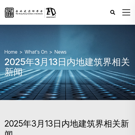
Home
What's On
News
2025年3月13日内地建筑界相关
新闻
2025年3月13日内地建筑界相关新
闻