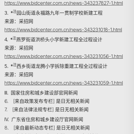
https://www.bidcenter.com.cn/news-343237827-1.html
注
3. *
园山街道永福路九年一贯制学校新建工程
来源：采招网
https://www.bidcenter.com.cn/news-343231018-1.html
注
4. *
燕罗街道洪桥头小学新建工程全过程设计
来源：采招网
https://www.bidcenter.com.cn/news-343231056-1.html
注
5. *
西乡街道龙腾小学拆除重建工程全过程设计
来源：采招网
https://www.bidcenter.com.cn/news-343231059-1.html
III. 国家住房和城乡建设部官网新闻
6. [来自政策发布专栏] 是日无相关新闻
7. [来自法律法规专栏] 是日无相关新闻
IV. 广东省住房和城乡建设厅官网新闻
8. [来自最新动态专栏] 是日无相关新闻