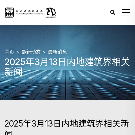
主页
最新动态
最新消息
2025年3月13日内地建筑界相关
新闻
2025年3月13日内地建筑界相关新
闻