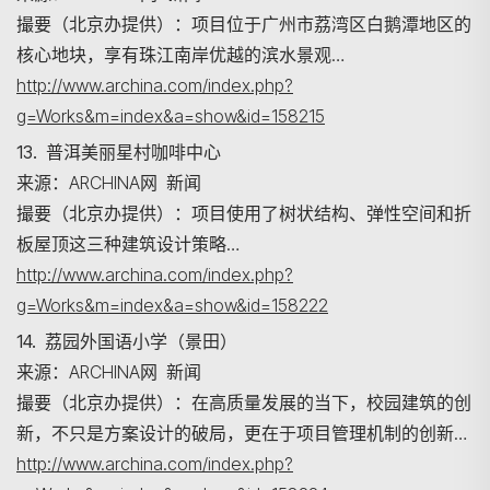
撮要（北京办提供）：项目位于广州市荔湾区白鹅潭地区的
核心地块，享有珠江南岸优越的滨水景观…
http://www.archina.com/index.php?
g=Works&m=index&a=show&id=158215
13. 普洱美丽星村咖啡中心
来源：ARCHINA网 新闻
撮要（北京办提供）：项目使用了树状结构、弹性空间和折
板屋顶这三种建筑设计策略…
http://www.archina.com/index.php?
g=Works&m=index&a=show&id=158222
14. 荔园外国语小学（景田）
来源：ARCHINA网 新闻
撮要（北京办提供）：在高质量发展的当下，校园建筑的创
新，不只是方案设计的破局，更在于项目管理机制的创新…
http://www.archina.com/index.php?