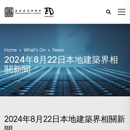
Home
What's On
News
2024年8月22日本地建築界相
關新聞
2024年8月22日本地建築界相關新
聞