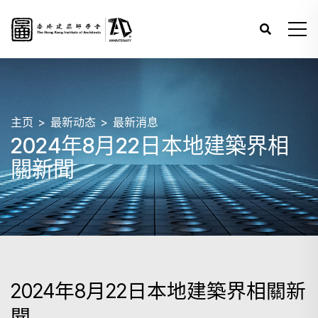
主页
最新动态
最新消息
2024年8月22日本地建築界相
關新聞
2024年8月22日本地建築界相關新
聞