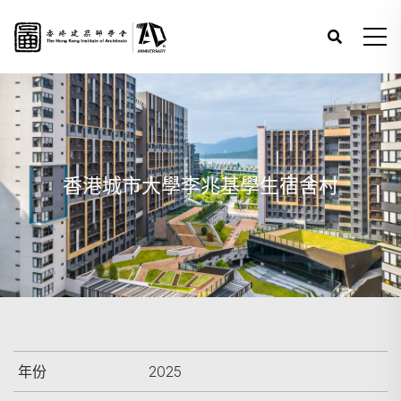
香港城市大學李兆基學生宿舍村
年份
2025