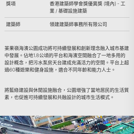
獎項
香港建築師學會獎優異獎 (境內) - 工
業 / 基礎設施建築
建築師
領建建築師事務所有限公司
茶果嶺海濱公園成功將可持續發展和創新理念融入城市基建
中發展。佔地1.8公頃的平台和海濱空間融合了一地多用的
設計概念，把污水泵房天台建成充滿活力的空間。平台上超
過60種遊樂和健身設施，適合不同年齡和能力人士。
將藍綠建設與休閒設施融合，公園增強了當地居民的生活質
素，也促進可持續發展和共融設計的城市生活模式。