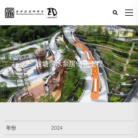
觀塘污水泵房優化工程
年份
2024