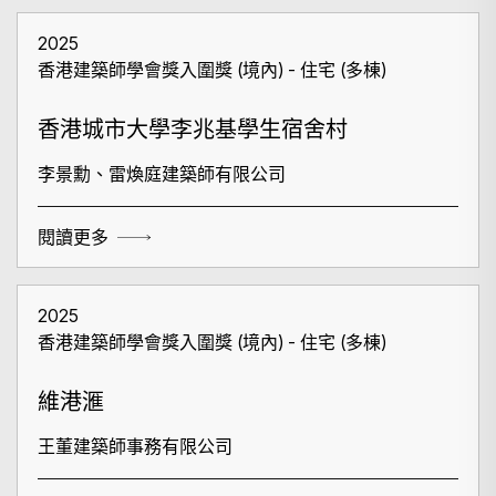
2025
香港建築師學會獎入圍獎 (境內) - 住宅 (多棟)
香港城市大學李兆基學生宿舍村
李景勳、雷煥庭建築師有限公司
閱讀更多
搜尋
2025
香港建築師學會獎入圍獎 (境內) - 住宅 (多棟)
維港滙
王董建築師事務有限公司