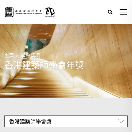
主頁
學會獎項
香港建築師學會年獎