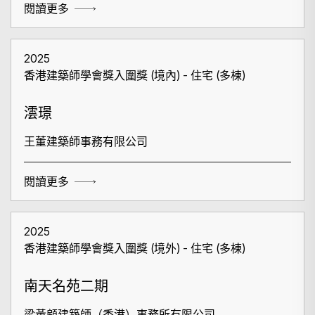
閱讀更多
2025
香港建築師學會獎入圍獎 (境內) - 住宅 (多棟)
澐璟
王董建築師事務有限公司
閱讀更多
2025
香港建築師學會獎入圍獎 (境外) - 住宅 (多棟)
南天名苑二期
梁黃顧建築師（香港）事務所有限公司