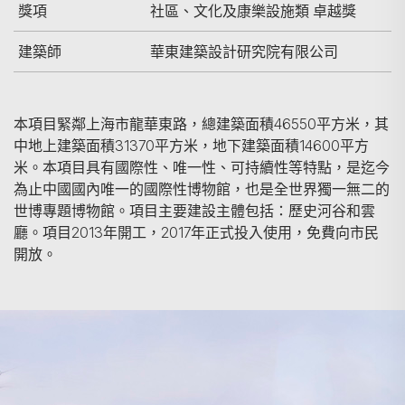
獎項
社區、文化及康樂設施類 卓越獎
建築師
華東建築設計研究院有限公司
本項目緊鄰上海市龍華東路，總建築面積46550平方米，其
中地上建築面積31370平方米，地下建築面積14600平方
米。本項目具有國際性、唯一性、可持續性等特點，是迄今
為止中國國內唯一的國際性博物館，也是全世界獨一無二的
世博專題博物館。項目主要建設主體包括：歷史河谷和雲
廳。項目2013年開工，2017年正式投入使用，免費向市民
開放。