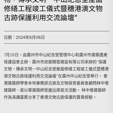
修繕工程竣工儀式暨穗港澳文物
古跡保護利用交流論壇”
日期：2024年8月08日
7月26日，由廣州市中山紀念堂管理中心和廣州市建築遺產
保護協會主辦、廣州市房屋開發建設有限公司承辦的“保護
搜尋
文物，傳承文明—中山紀念堂屋面修繕工程竣工儀式暨穗港
澳文物古跡保護利用交流論壇”在廣州中山紀念堂舉行。 香
港建築師學會本地事務部古跡及文物保育委員會顧問林中偉
建築師、梁以華建築師受邀出席是次活動。 林中偉建築師
作為演講嘉賓分享了香港文物古跡保護的寶貴經驗。