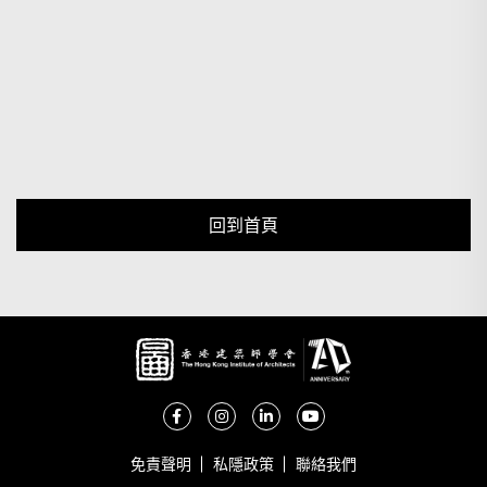
回到首頁
免責聲明
私隱政策
聯絡我們