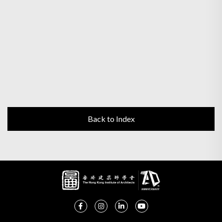
Back to Index