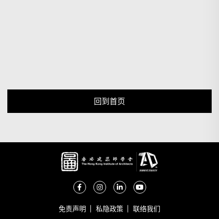
回到首页
免责声明
私隐政策
联络我们