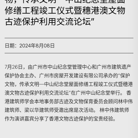
修缮工程竣工仪式暨穗港澳文物
古迹保护利用交流论坛”
日期：2024年8月08日
7月26日，由广州市中山纪念堂管理中心和广州市建筑遗产
保护协会主办、广州市房屋开发建设有限公司承办的“保护
搜寻
文物，传承文明—中山纪念堂屋面修缮工程竣工仪式暨穗港
澳文物古迹保护利用交流论坛”在广州中山纪念堂举行。 香
港建筑师学会本地事务部古迹及文物保育委员会顾问林中伟
建筑师、梁以华建筑师受邀出席是次活动。 林中伟建筑师
作为演讲嘉宾分享了香港文物古迹保护的宝贵经验。