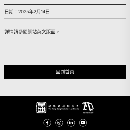
日期：2025年2月14日
搜尋
詳情請參閱網站英文版面。
回到首頁