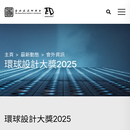
主頁
最新動態
會外資訊
環球設計大獎2025
環球設計大獎2025