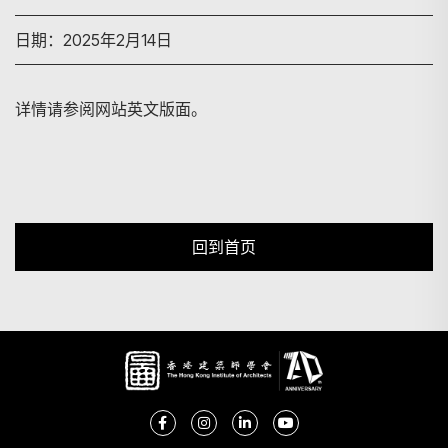
日期：2025年2月14日
搜寻
详情请参阅网站英文版面。
回到首页