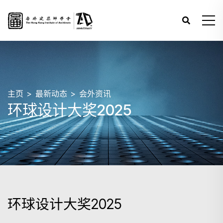
主页
最新动态
会外资讯
环球设计大奖2025
环球设计大奖2025