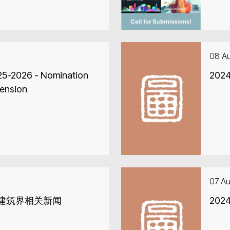
08 A
025-2026 - Nomination
20
tension
07 A
地建筑界相关新闻
20