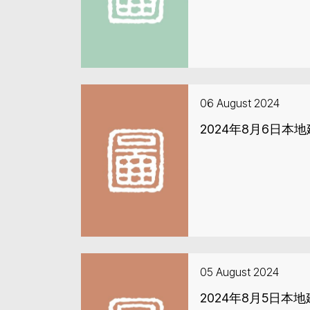
06 August 2024
2024年8月6日本
05 August 2024
2024年8月5日本