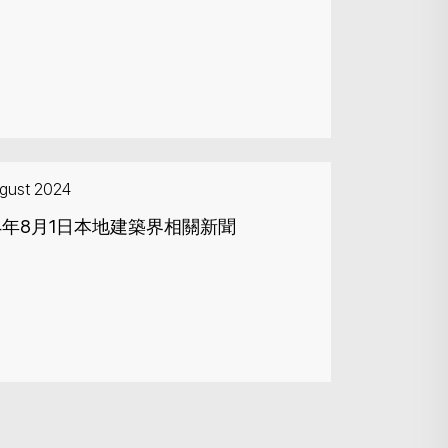
gust 2024
24年8月1日本地建築界相關新聞