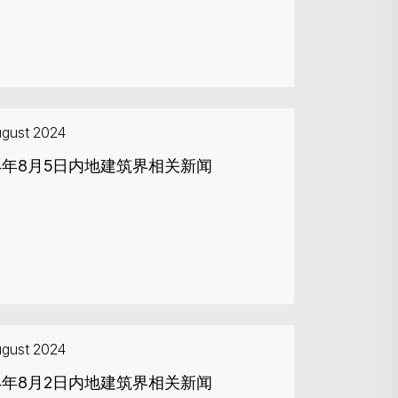
ugust 2024
24年8月5日内地建筑界相关新闻
ugust 2024
24年8月2日内地建筑界相关新闻