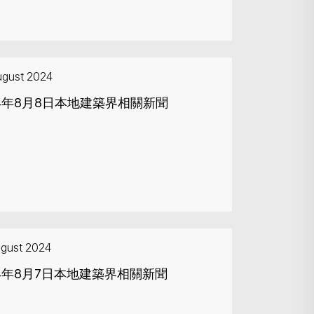
ugust 2024
24年8月8日本地建築界相關新聞
ugust 2024
Search
24年8月7日本地建築界相關新聞