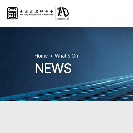
Home
What's On
NEWS