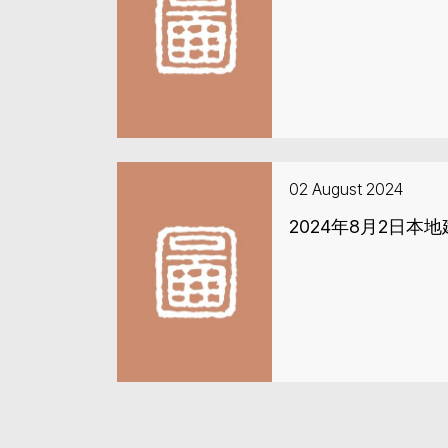
02 August 2024
2024年8月2日本