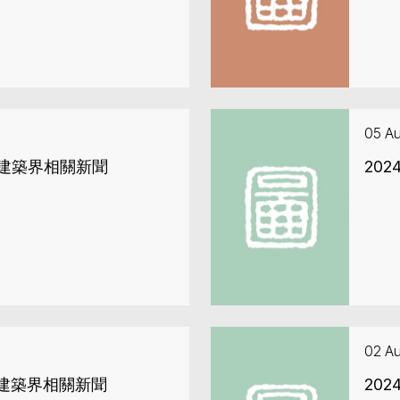
05 A
地建築界相關新聞
20
02 A
地建築界相關新聞
20