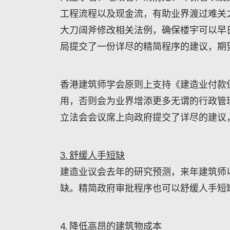
工程流程以及现金流，有助业界渡过难关
大刀阔斧修改相关法例，确保楼宇可以早日
局提交了一份详尽的精简程序的建议，期
香港建筑师学会原则上支持《建造业付款
用，否则会为业界增添更多无谓的行政管理
立法会会议席上向政府提交了详尽的建议
3. 舒缓人手短缺
建造业议会去年的研究预测，来年建筑师
缺。精简政府审批程序也可以舒缓人手短
4. 降低高昂的建筑物成本