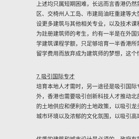
上述均只属短期困难，长远而言香港仍然
区、交椅州人工岛、市建局油旺重建等大
设更多建筑与其他相关专业，以及技术课
为註册建筑师的考生，约有一半是在外国
学建筑课程学额，只足够培育一半香港所
留学费用而放弃成为建筑师的梦想，这个
7. 吸引国际专才
培育本地人才需时，另一途径是吸引国际
外，香港也需要吸引创新科技人才推动北
的土地供应和便利的土地政策，以吸引龙
城市环境以及浓郁的文化氛围，以吸引高