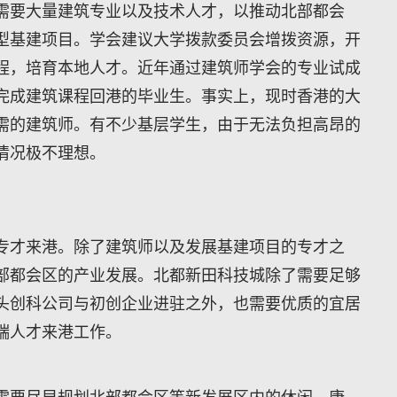
需要大量建筑专业以及技术人才，以推动北部都会
型基建项目。学会建议大学拨款委员会增拨资源，开
程，培育本地人才。近年通过建筑师学会的专业试成
完成建筑课程回港的毕业生。事实上，现时香港的大
需的建筑师。有不少基层学生，由于无法负担高昂的
情况极不理想。
专才来港。除了建筑师以及发展基建项目的专才之
部都会区的产业发展。北都新田科技城除了需要足够
头创科公司与初创企业进驻之外，也需要优质的宜居
端人才来港工作。