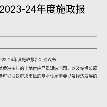
023-24年度施政报
23-24年度施政报告》建议书
扰香港多年的土地供应严重短缺问题，以及缩短公屋
港可以很快解决市民的基本住屋需要以及经济发展的