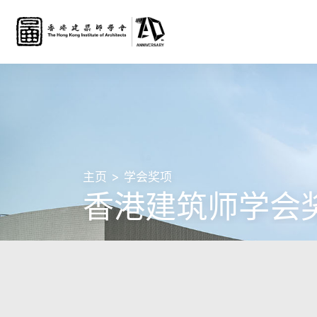
主页
学会奖项
香港建筑师学会