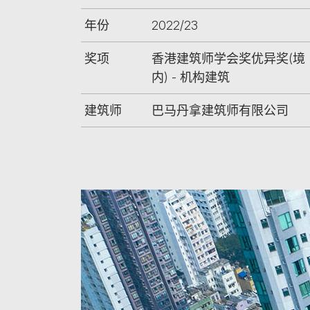
年份
2022/23
奖项
香港建筑师学会奖优异奖(境
内) - 机构建筑
建筑师
巴马丹拿建筑师有限公司